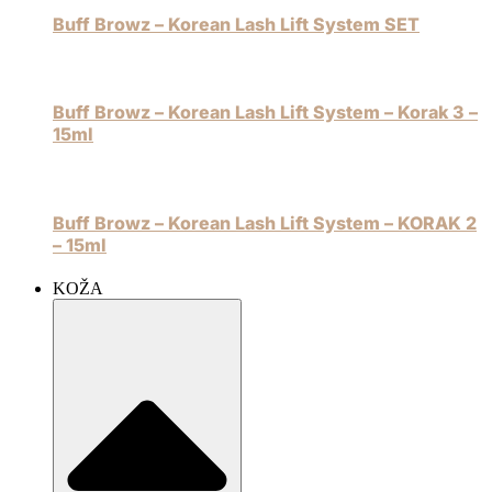
Buff Browz – Korean Lash Lift System SET
Buff Browz – Korean Lash Lift System – Korak 3 –
15ml
Buff Browz – Korean Lash Lift System – KORAK 2
– 15ml
KOŽA