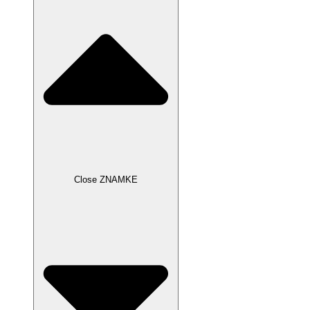
Close ZNAMKE