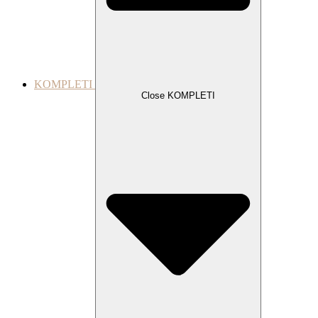
KOMPLETI
Close KOMPLETI