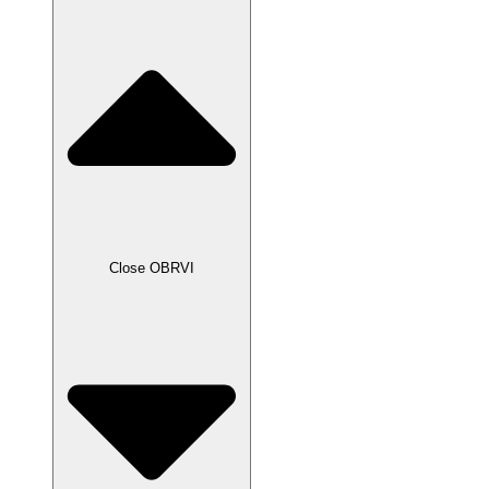
Close OBRVI