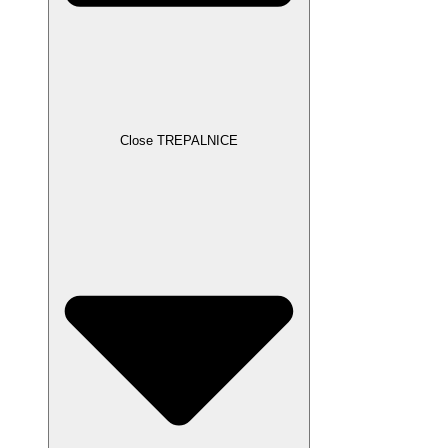
Close TREPALNICE