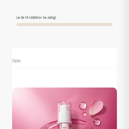
Le še 14 izdelkov na zalogi
Opis