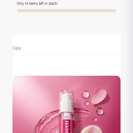
Only 14 items left in stock!
Opis