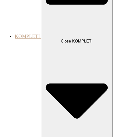
KOMPLETI
Close KOMPLETI