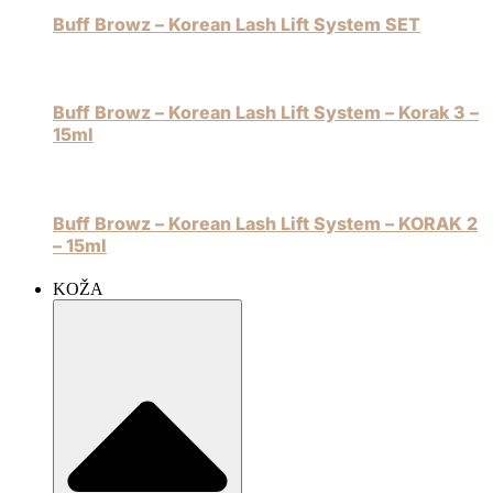
Buff Browz – Korean Lash Lift System SET
Buff Browz – Korean Lash Lift System – Korak 3 –
15ml
Buff Browz – Korean Lash Lift System – KORAK 2
– 15ml
KOŽA