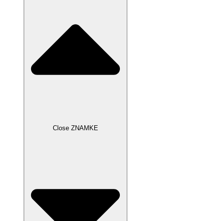
Close ZNAMKE