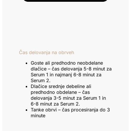
Čas delovanja na obrveh
Goste ali predhodno neobdelane
dlačice – čas delovanja 5-8 minut za
Serum 1 in najmanj 6-8 minut za
Serum 2.
Dlačice srednje debeline ali
predhodno obdelane – čas
delovanja 3-5 minut za Serum 1 in
6-8 minut za Serum 2.
Tanke obrvi – čas procesiranja do 3
minute