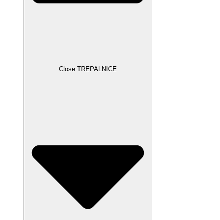
Close TREPALNICE