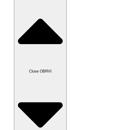
Close OBRVI