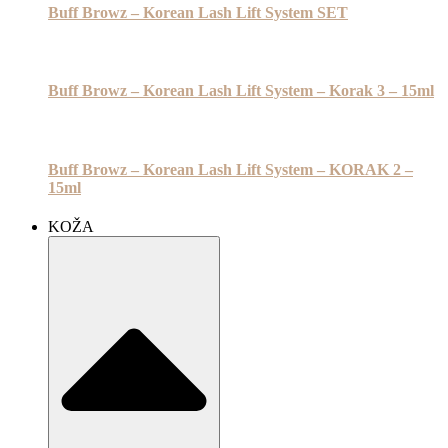
Buff Browz – Korean Lash Lift System SET
Buff Browz – Korean Lash Lift System – Korak 3 – 15ml
Buff Browz – Korean Lash Lift System – KORAK 2 –
15ml
KOŽA