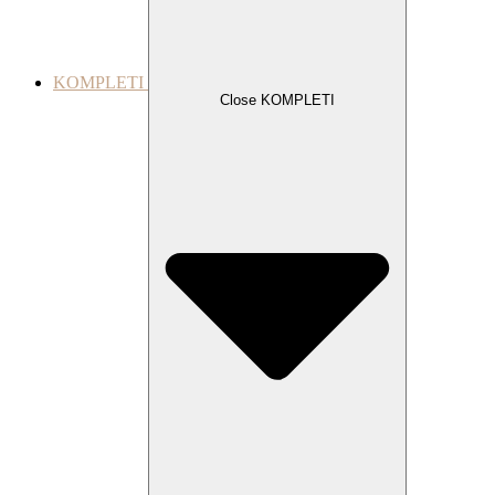
KOMPLETI
Close KOMPLETI