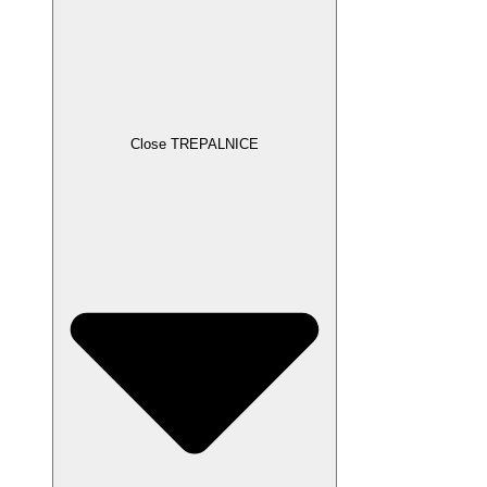
Close TREPALNICE