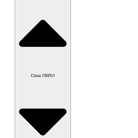
Close OBRVI