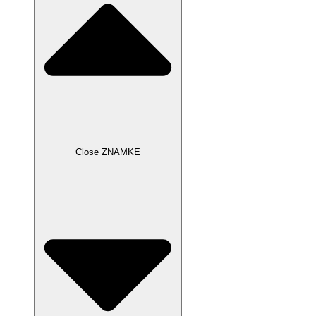
Close ZNAMKE