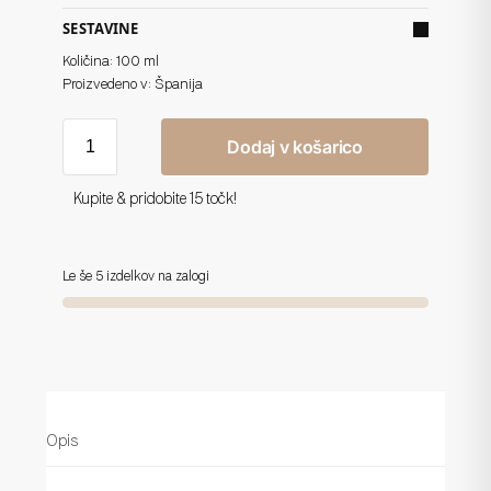
SESTAVINE
Količina: 100 ml
Proizvedeno v: Španija
Dodaj v košarico
Kupite & pridobite 15 točk!
Le še 5 izdelkov na zalogi
Opis