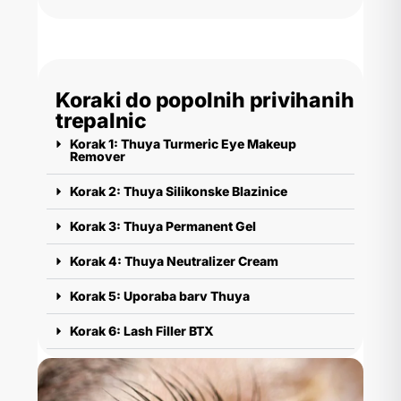
Koraki do popolnih privihanih
trepalnic
Korak 1: Thuya Turmeric Eye Makeup
Remover
Korak 2: Thuya Silikonske Blazinice
Korak 3: Thuya Permanent Gel
Korak 4: Thuya Neutralizer Cream
Korak 5: Uporaba barv Thuya
Korak 6: Lash Filler BTX