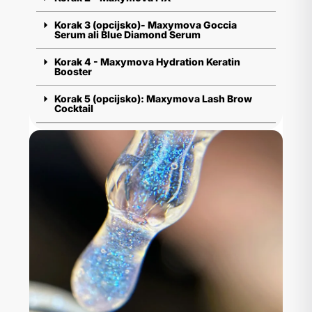
Korak 3 (opcijsko)- Maxymova Goccia
Serum ali Blue Diamond Serum
Korak 4 - Maxymova Hydration Keratin
Booster
Korak 5 (opcijsko): Maxymova Lash Brow
Cocktail