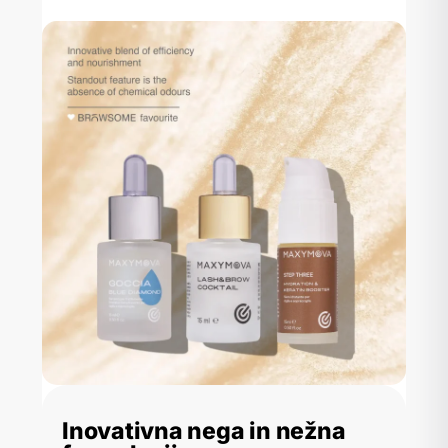
Inovativna nega in nežna