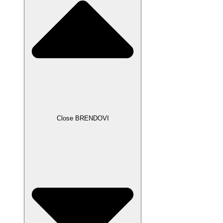
Close BRENDOVI