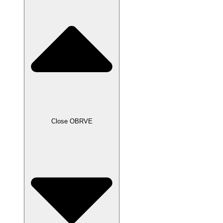
Close OBRVE