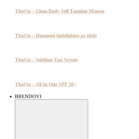
That’so – Glam Body Self Tanning Mousse
That’so – Diamond highlighter za tijelo
That’so – Sublime Tan Serum
That’so – All In One SPF 50+
BRENDOVI