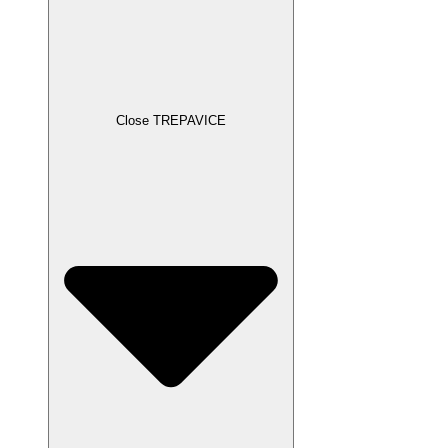
Close TREPAVICE