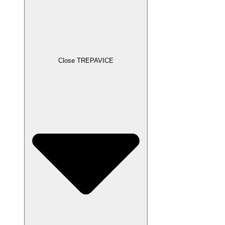
Close TREPAVICE