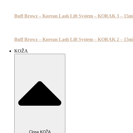
Buff Browz – Korean Lash Lift System – KORAK 3 – 15m
Buff Browz – Korean Lash Lift System – KORAK 2 – 15m
KOŽA
Close KOŽA