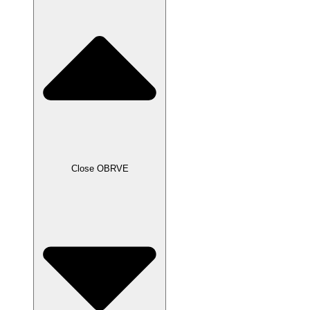
Close OBRVE